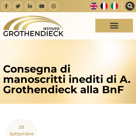
Consegna di
manoscritti inediti di A.
Grothendieck alla BnF
28
Settembre