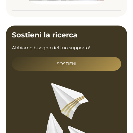
Sostieni la ricerca
Abbiamo bisogno del tuo supporto!
SOSTIENI