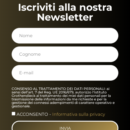
Iscriviti alla nostra
Newsletter
CONSENSO AL TRATTAMENTO DEI DATI PERSONALI: ai
sensi dell’art. 7 del Reg. UE 2016/679, autorizzo l'Istituto
Grothendieck al trattamento dei miei dati personali per la
trasmissione delle informazioni da me richieste e per la
gestione dei connessi adempimenti di carattere operativo e
gestionale.
ACCONSENTO -
Informativa sulla privacy
INVIA