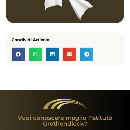
Condividi Articolo
Vuoi conoscere meglio l'Istituto
Grothendieck?