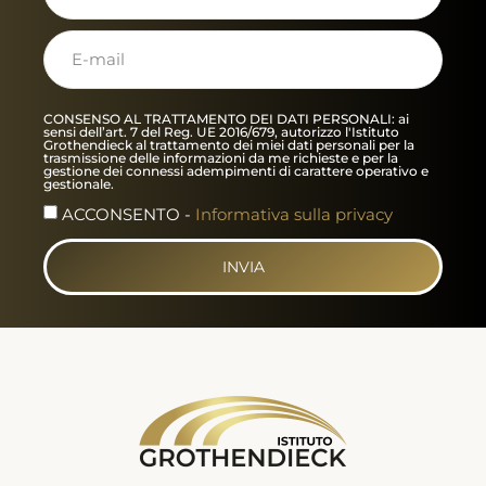
CONSENSO AL TRATTAMENTO DEI DATI PERSONALI: ai
sensi dell’art. 7 del Reg. UE 2016/679, autorizzo l'Istituto
Grothendieck al trattamento dei miei dati personali per la
trasmissione delle informazioni da me richieste e per la
gestione dei connessi adempimenti di carattere operativo e
gestionale.
ACCONSENTO -
Informativa sulla privacy
INVIA