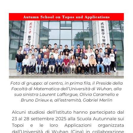
Foto di gruppo: al centro, in prima fila, il Preside della
Facoltà di Matematica dell’Università di Wuhan, alla
sua sinistra Laurent Lafforgue, Olivia Caramello e
Bruno Drieux e, all’estremità, Gabriel Merlin
Alcuni studiosi dell’Istituto hanno partecipato dal
23 al 28 settembre 2025 alla Scuola Autunnale sui
Topoi e le loro Applicazioni organizzata
dall’Università di Wuhan (Cina) in collaborazione