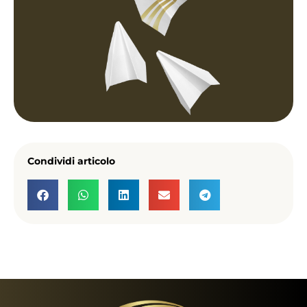
Condividi articolo