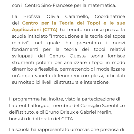
con il Centro Sino-Francese per la matematica.
La Prof.ssa Olivia Caramello, Coordinatrice
del
Centro per la Teoria dei Topoi e le sue
Applicazioni (CTTA)
, ha tenuto un corso presso la
scuola intitolato “Introduzione alla teoria dei topos
relativi”, nel quale ha presentato i nuovi
fondamenti per la teoria dei topoi relativi
sviluppati dal Centro. Questa teoria fornisce
strumenti potenti per analizzare i topoi in modo
dinamico e flessibile, permettendo di modellizzare
un’ampia varietà di fenomeni complessi, articolati
su molteplici livelli di struttura e interazione.
Il programma ha, inoltre, visto la partecipazione di
Laurent Lafforgue, membro del Consiglio Scientifico
dell’Istituto, e di Bruno Drieux e Gabriel Merlin,
borsisti di dottorato del CTTA.
La scuola ha rappresentato un’occasione preziosa di