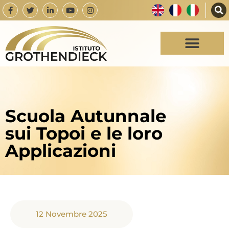
Scuola Autunnale
sui Topoi e le loro
Applicazioni
12 Novembre 2025