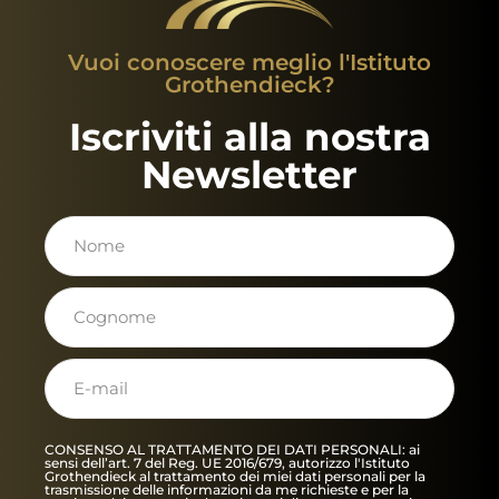
Vuoi conoscere meglio l'Istituto
Grothendieck?
Iscriviti alla nostra
Newsletter
CONSENSO AL TRATTAMENTO DEI DATI PERSONALI: ai
sensi dell’art. 7 del Reg. UE 2016/679, autorizzo l'Istituto
Grothendieck al trattamento dei miei dati personali per la
trasmissione delle informazioni da me richieste e per la