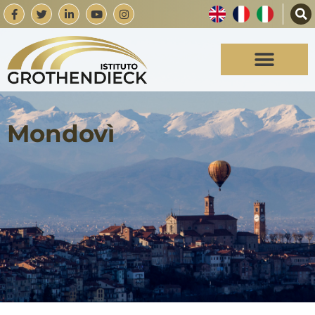
Mondovì