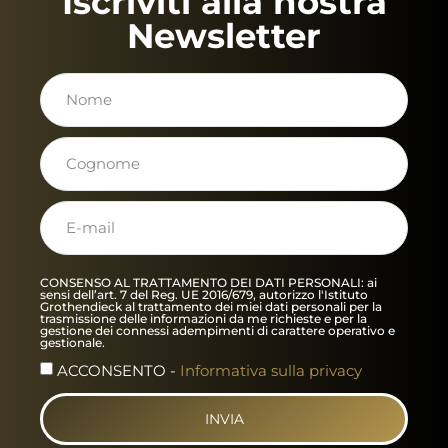
Iscriviti alla nostra
Newsletter
CONSENSO AL TRATTAMENTO DEI DATI PERSONALI: ai
sensi dell’art. 7 del Reg. UE 2016/679, autorizzo l'Istituto
Grothendieck al trattamento dei miei dati personali per la
trasmissione delle informazioni da me richieste e per la
gestione dei connessi adempimenti di carattere operativo e
gestionale.
ACCONSENTO -
Informativa sulla privacy
INVIA