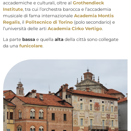
accademiche e culturali, oltre al
Grothendieck
Institute
, tra cui l’orchestra barocca e l’accademia
musicale di fama internazionale
Academia Montis
Regalis
, il
Politecnico di Torino
(polo secondario) e
l’università delle arti
Academia Cirko Vertigo
.
La parte
bassa
e quella
alta
della città sono collegate
da una
funicolare
.