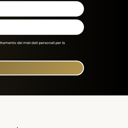
tamento dei miei dati personali per la