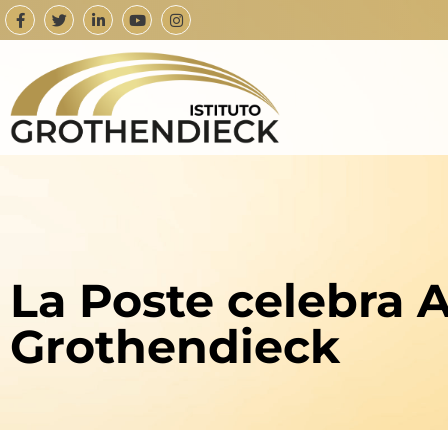
La Poste celebra 
Grothendieck