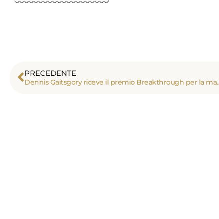
PRECEDENTE
Dennis Gaitsgory riceve il premi