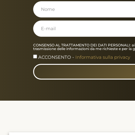
CONSENSO AL TRATTAMENTO DEI DATI PERSONALI: ai sensi de
trasmissione delle informazioni da me richieste e per la 
ACCONSENTO -
Informativa sulla privacy