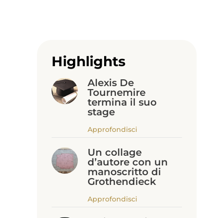
Highlights
Alexis De
Tournemire
termina il suo
stage
Approfondisci
Un collage
d’autore con un
manoscritto di
Grothendieck
Approfondisci