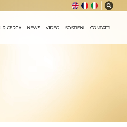
I RICERCA
NEWS
VIDEO
SOSTIENI
CONTATTI