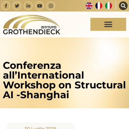
Conferenza
all’International
Workshop on Structural
AI -Shanghai
30 Luglio 2025