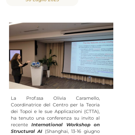
La Prof.ssa Olivia Caramello,
Coordinatrice del Centro per la Teoria
dei Topoi e le sue Applicazioni (CTTA),
ha tenuto una conferenza su invito al
recente
International Workshop on
Structural AI
(Shanghai, 13-16 giugno