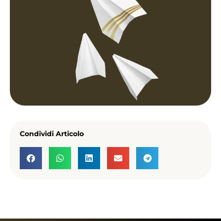
Condividi Articolo