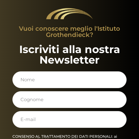
Vuoi conoscere meglio l'Istituto
Grothendieck?
Iscriviti alla nostra
Newsletter
CONSENSO AL TRATTAMENTO DEI DATI PERSONALI: ai