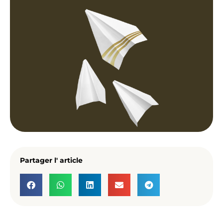
Partager l' article