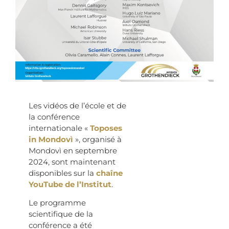
Les vidéos de l’école et de
la conférence
internationale «
Toposes
in Mondovì
», organisé à
Mondovì en septembre
2024, sont maintenant
disponibles sur la
chaîne
YouTube de l’Institut
.
Le programme
scientifique de la
conférence a été