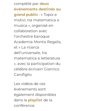
complété par
deux
événements destinés au
grand public
: « Topoi e
motivi, tra matematica e
musica », organisé en
collaboration avec
l’orchestre baroque
Academia Montis Regalis,
et « La ricerca
dell’universale, tra
matematica e letteratura
», avec la participation du
célèbre écrivain Gianrico
Carofiglio.
Les vidéos de ces
événements sont
également disponibles
dans la
playlist
de la
conférence.