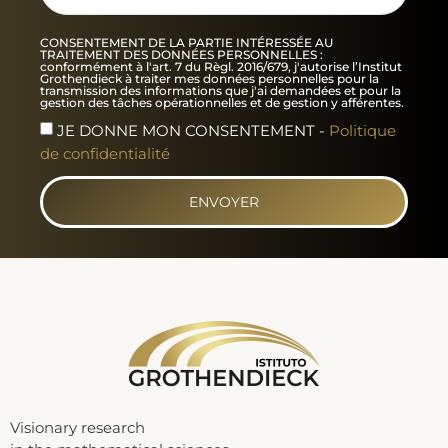
CONSENTEMENT DE LA PARTIE INTÉRESSÉE AU
TRAITEMENT DES DONNÉES PERSONNELLES :
conformément à l'art. 7 du Règl. 2016/679, j'autorise l’Institut
Grothendieck à traiter mes données personnelles pour la
transmission des informations que j'ai demandées et pour la
gestion des tâches opérationnelles et de gestion y afférentes.
JE DONNE MON CONSENTEMENT -
Politique
de confidentialité
ENVOYER
Visionary research