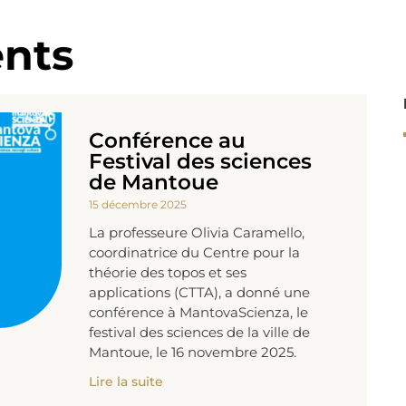
nts
Conférence au
Festival des sciences
de Mantoue
15 décembre 2025
La professeure Olivia Caramello,
coordinatrice du Centre pour la
théorie des topos et ses
applications (CTTA), a donné une
conférence à MantovaScienza, le
festival des sciences de la ville de
Mantoue, le 16 novembre 2025.
Lire la suite