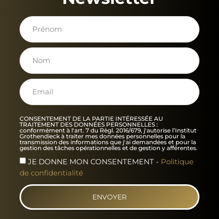
CONSENTEMENT DE LA PARTIE INTÉRESSÉE AU
TRAITEMENT DES DONNÉES PERSONNELLES :
conformément à l'art. 7 du Règl. 2016/679, j'autorise l’Institut
Grothendieck à traiter mes données personnelles pour la
transmission des informations que j'ai demandées et pour la
gestion des tâches opérationnelles et de gestion y afférentes.
JE DONNE MON CONSENTEMENT -
Politique
de confidentialité
ENVOYER