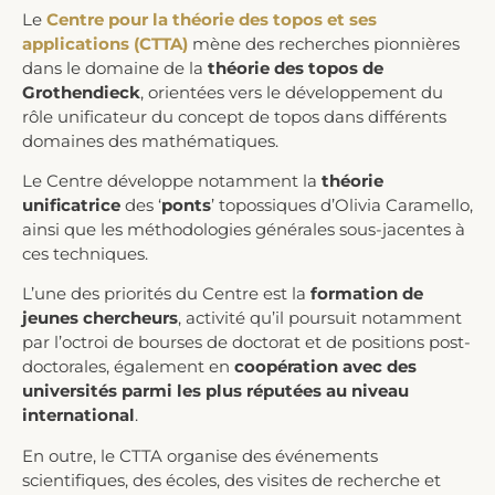
Le
Centre pour la théorie des topos et ses
applications (CTTA)
mène des recherches pionnières
dans le domaine de la
théorie des topos de
Grothendieck
, orientées vers le développement du
rôle unificateur du concept de topos dans différents
domaines des mathématiques.
Le Centre développe notamment la
théorie
unificatrice
des ‘
ponts
’ topossiques d’Olivia Caramello,
ainsi que les méthodologies générales sous-jacentes à
ces techniques.
L’une des priorités du Centre est la
formation de
jeunes chercheurs
, activité qu’il poursuit notamment
par l’octroi de bourses de doctorat et de positions post-
doctorales, également en
coopération avec des
universités parmi les plus réputées au niveau
international
.
En outre, le CTTA organise des événements
scientifiques, des écoles, des visites de recherche et