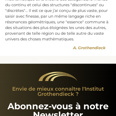
du continu et celui des structures "discontinues" ou
"discrètes"… Il est ce que j’ai conçu de plus vaste, pour
saisir avec finesse, par un même langage riche en
résonances géométriques, une "essence" commune à
des situations des plus éloignées les unes des autres,
provenant de telle région ou de telle autre du vaste
univers des choses mathématiques.
A. Grothendieck
Envie de mieux connaître l'Institut
Grothendieck ?
Abonnez-vous à notre
Newsletter