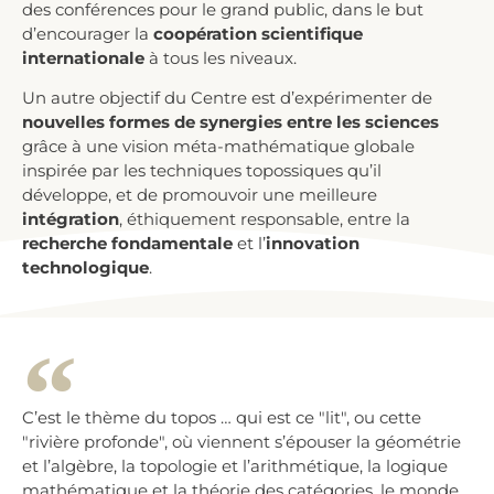
des conférences pour le grand public, dans le but
d’encourager la
coopération scientifique
internationale
à tous les niveaux.
Un autre objectif du Centre est d’expérimenter de
nouvelles formes de synergies entre les sciences
grâce à une vision méta-mathématique globale
inspirée par les techniques topossiques qu’il
développe, et de promouvoir une meilleure
intégration
, éthiquement responsable, entre la
recherche fondamentale
et l’
innovation
technologique
.
C’est le thème du topos … qui est ce "lit", ou cette
"rivière profonde", où viennent s’épouser la géométrie
et l’algèbre, la topologie et l’arithmétique, la logique
mathématique et la théorie des catégories, le monde