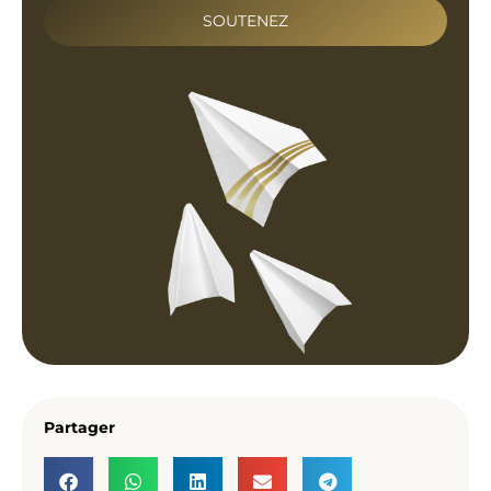
SOUTENEZ
Partager