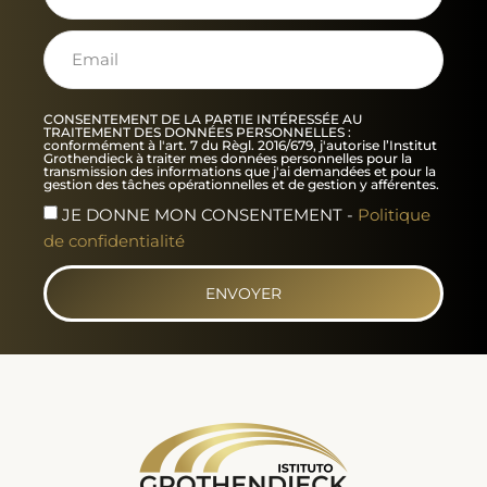
CONSENTEMENT DE LA PARTIE INTÉRESSÉE AU
TRAITEMENT DES DONNÉES PERSONNELLES :
conformément à l'art. 7 du Règl. 2016/679, j'autorise l’Institut
Grothendieck à traiter mes données personnelles pour la
transmission des informations que j'ai demandées et pour la
gestion des tâches opérationnelles et de gestion y afférentes.
JE DONNE MON CONSENTEMENT -
Politique
de confidentialité
ENVOYER